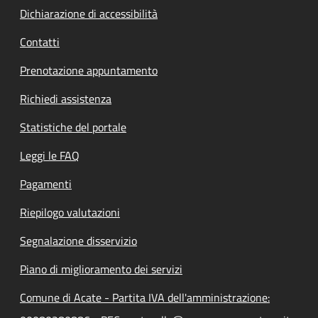
Dichiarazione di accessibilità
Contatti
Prenotazione appuntamento
Richiedi assistenza
Statistiche del portale
Leggi le FAQ
Pagamenti
Riepilogo valutazioni
Segnalazione disservizio
Piano di miglioramento dei servizi
Comune di Acate - Partita IVA dell'amministrazione: