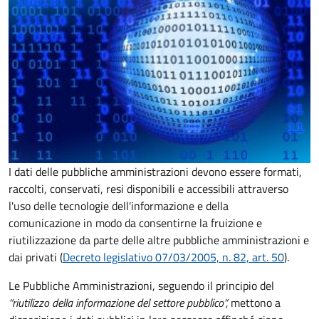
I dati delle pubbliche amministrazioni devono essere formati,
raccolti, conservati, resi disponibili e accessibili attraverso
l'uso delle tecnologie dell'informazione e della
comunicazione in modo da consentirne la fruizione e
riutilizzazione da parte delle altre pubbliche amministrazioni e
dai privati (
Decreto legislativo 07/03/2005, n. 82, art. 50
).
Le Pubbliche Amministrazioni, seguendo il principio del
“riutilizzo della informazione del settore pubblico”,
mettono a