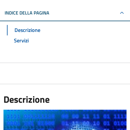
INDICE DELLA PAGINA
Descrizione
Servizi
Descrizione