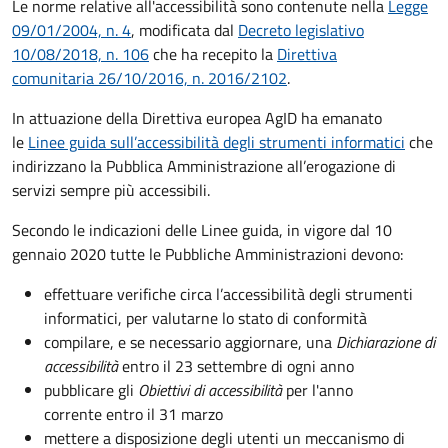
Le norme relative all'accessibilità sono contenute nella
Legge
09/01/2004, n. 4
, modificata dal
Decreto legislativo
10/08/2018, n. 106
che ha recepito la
Direttiva
comunitaria 26/10/2016, n. 2016/2102
.
In attuazione della Direttiva europea AgID ha emanato
le
Linee guida sull’accessibilità degli strumenti informatici
che
indirizzano la Pubblica Amministrazione all’erogazione di
servizi sempre più accessibili.
Secondo le indicazioni delle Linee guida, in vigore dal 10
gennaio 2020 tutte le Pubbliche Amministrazioni devono:
effettuare verifiche circa l’accessibilità degli strumenti
informatici, per valutarne lo stato di conformità
compilare, e se necessario aggiornare, una
Dichiarazione di
accessibilità
entro il 23 settembre di ogni anno
pubblicare gli
Obiettivi di accessibilità
per l'anno
corrente entro il 31 marzo
mettere a disposizione degli utenti un meccanismo di