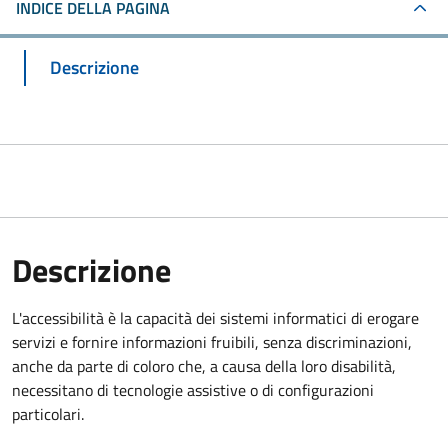
INDICE DELLA PAGINA
Descrizione
Descrizione
L'accessibilità è la capacità dei sistemi informatici di erogare
servizi e fornire informazioni fruibili, senza discriminazioni,
anche da parte di coloro che, a causa della loro disabilità,
necessitano di tecnologie assistive o di configurazioni
particolari.