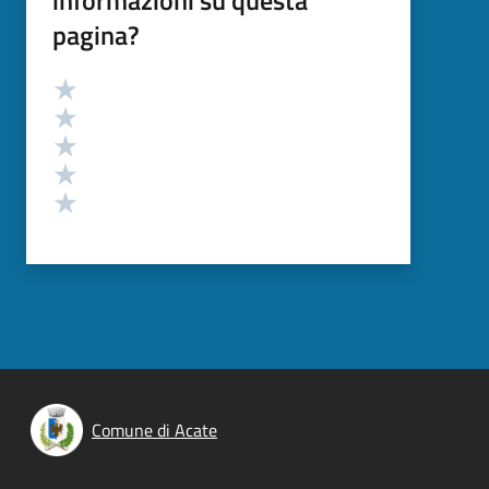
pagina?
Valutazione
Valuta 5 stelle su 5
Valuta 4 stelle su 5
Valuta 3 stelle su 5
Valuta 2 stelle su 5
Valuta 1 stelle su 5
Comune di Acate