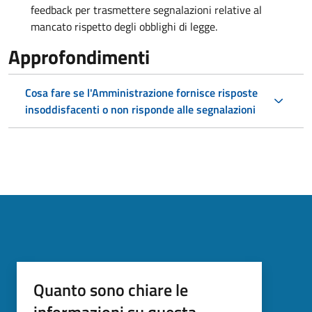
feedback per trasmettere segnalazioni relative al
mancato rispetto degli obblighi di legge.
Approfondimenti
Cosa fare se l'Amministrazione fornisce risposte
insoddisfacenti o non risponde alle segnalazioni
Quanto sono chiare le
informazioni su questa