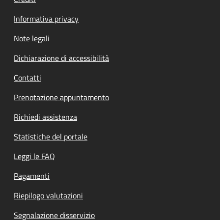
Informativa privacy
Note legali
Dichiarazione di accessibilità
Contatti
Prenotazione appuntamento
Richiedi assistenza
Statistiche del portale
Leggi le FAQ
Pagamenti
Riepilogo valutazioni
Segnalazione disservizio