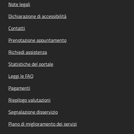
Note legali
Dichiarazione di accessibilità
Contatti
Prenotazione appuntamento
Richiedi assistenza
Statistiche del portale
Leggi le FAQ
Pagamenti
Riepilogo valutazioni
Segnalazione disservizio
Piano di miglioramento dei servizi